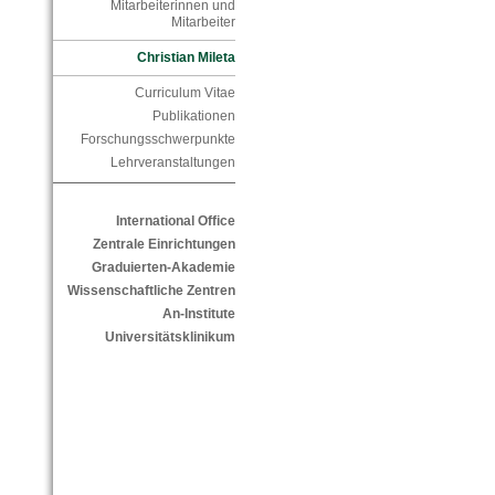
Mitarbeiterinnen und
Mitarbeiter
Christian Mileta
Curriculum Vitae
Publikationen
Forschungsschwerpunkte
Lehrveranstaltungen
International Office
Zentrale Einrichtungen
Graduierten-Akademie
Wissenschaftliche Zentren
An-Institute
Universitätsklinikum